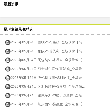
最新资讯
足球集锦录像精选
2026年05月24日 曼联VS布莱顿_全场录像【高清回放】
2026年05月24日 狼队VS伯恩利_全场录像【高清回放】
2026年05月24日 阿森纳VS水晶宫_全场录像【高清回放】
2026年05月24日 纽卡斯尔联VS富勒姆_全场录像【高清回放】
2026年05月24日 布伦特福德VS利物浦_全场录像【高清回放】
2026年05月24日 阿斯顿维拉VS曼城_全场录像【高清回放】
2026年05月24日 伯恩茅斯VS诺丁汉森林_全场录像【高清回放】
2026年05月24日 切尔西VS桑德兰_全场录像【高清回放】