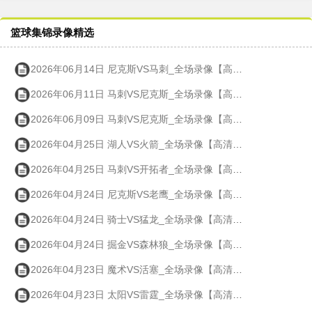
篮球集锦录像精选
2026年06月14日 尼克斯VS马刺_全场录像【高清回放】
2026年06月11日 马刺VS尼克斯_全场录像【高清回放】
2026年06月09日 马刺VS尼克斯_全场录像【高清回放】
2026年04月25日 湖人VS火箭_全场录像【高清回放】
2026年04月25日 马刺VS开拓者_全场录像【高清回放】
2026年04月24日 尼克斯VS老鹰_全场录像【高清回放】
2026年04月24日 骑士VS猛龙_全场录像【高清回放】
2026年04月24日 掘金VS森林狼_全场录像【高清回放】
2026年04月23日 魔术VS活塞_全场录像【高清回放】
2026年04月23日 太阳VS雷霆_全场录像【高清回放】