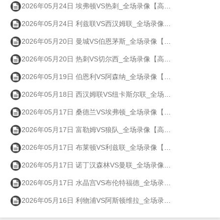
2026年05月24日 埃弗顿VS热刺_全场录像【高清回放】
2026年05月24日 利兹联VS西汉姆联_全场录像【高清回放】
2026年05月20日 曼城VS伯恩茅斯_全场录像【高清回放】
2026年05月20日 热刺VS切尔西_全场录像【高清回放】
2026年05月19日 伯恩利VS阿森纳_全场录像【高清回放】
2026年05月18日 西汉姆联VS纽卡斯尔联_全场录像【高清回放】
2026年05月17日 桑德兰VS埃弗顿_全场录像【高清回放】
2026年05月17日 富勒姆VS狼队_全场录像【高清回放】
2026年05月17日 布莱顿VS利兹联_全场录像【高清回放】
2026年05月17日 诺丁汉森林VS曼联_全场录像【高清回放】
2026年05月17日 水晶宫VS布伦特福德_全场录像【高清回放】
2026年05月16日 利物浦VS阿斯顿维拉_全场录像【高清回放】