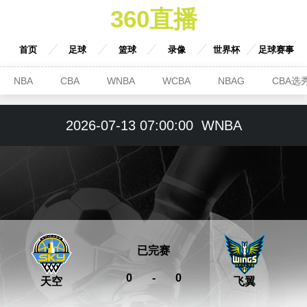
360直播
首页
足球
篮球
录像
世界杯
足球赛事
NBA
CBA
WNBA
WCBA
NBAG
CBA选
2026-07-13 07:00:00
WNBA
已完赛
0
-
0
天空
飞翼