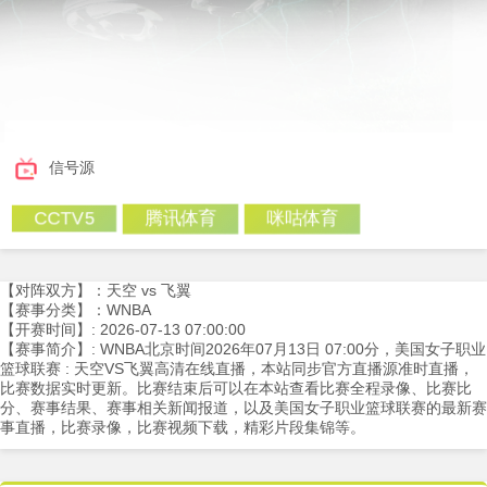
信号源
腾讯体育
咪咕体育
CCTV5
【对阵双方】：天空 vs 飞翼
【赛事分类】：WNBA
【开赛时间】: 2026-07-13 07:00:00
【赛事简介】: WNBA北京时间2026年07月13日 07:00分，美国女子职业
篮球联赛 : 天空VS飞翼高清在线直播，本站同步官方直播源准时直播，
比赛数据实时更新。比赛结束后可以在本站查看比赛全程录像、比赛比
分、赛事结果、赛事相关新闻报道，以及美国女子职业篮球联赛的最新赛
事直播，比赛录像，比赛视频下载，精彩片段集锦等。