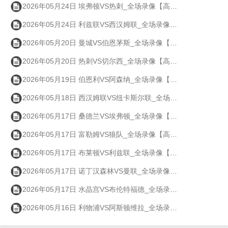
2026年05月24日 埃弗顿VS热刺_全场录像【高清回放】
2026年05月24日 利兹联VS西汉姆联_全场录像【高清回放】
2026年05月20日 曼城VS伯恩茅斯_全场录像【高清回放】
2026年05月20日 热刺VS切尔西_全场录像【高清回放】
2026年05月19日 伯恩利VS阿森纳_全场录像【高清回放】
2026年05月18日 西汉姆联VS纽卡斯尔联_全场录像【高清回放】
2026年05月17日 桑德兰VS埃弗顿_全场录像【高清回放】
2026年05月17日 富勒姆VS狼队_全场录像【高清回放】
2026年05月17日 布莱顿VS利兹联_全场录像【高清回放】
2026年05月17日 诺丁汉森林VS曼联_全场录像【高清回放】
2026年05月17日 水晶宫VS布伦特福德_全场录像【高清回放】
2026年05月16日 利物浦VS阿斯顿维拉_全场录像【高清回放】