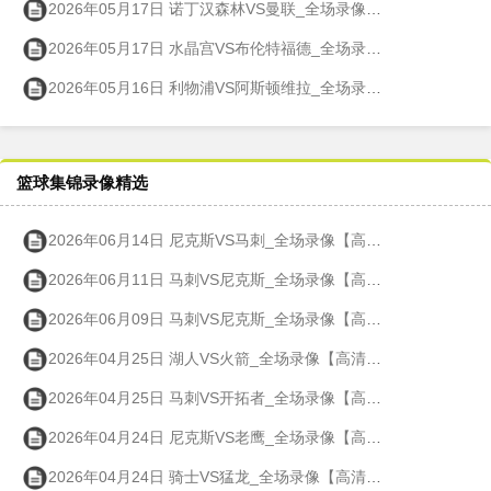
2026年05月17日 诺丁汉森林VS曼联_全场录像【高清回放】
2026年05月17日 水晶宫VS布伦特福德_全场录像【高清回放】
2026年05月16日 利物浦VS阿斯顿维拉_全场录像【高清回放】
篮球集锦录像精选
2026年06月14日 尼克斯VS马刺_全场录像【高清回放】
2026年06月11日 马刺VS尼克斯_全场录像【高清回放】
2026年06月09日 马刺VS尼克斯_全场录像【高清回放】
2026年04月25日 湖人VS火箭_全场录像【高清回放】
2026年04月25日 马刺VS开拓者_全场录像【高清回放】
2026年04月24日 尼克斯VS老鹰_全场录像【高清回放】
2026年04月24日 骑士VS猛龙_全场录像【高清回放】