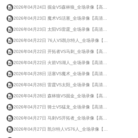
2026年04月24日 掘金VS森林狼_全场录像【高清回放】
2026年04月23日 魔术VS活塞_全场录像【高清回放】
2026年04月23日 太阳VS雷霆_全场录像【高清回放】
2026年04月22日 76人VS凯尔特人_全场录像【高清回放】
2026年04月22日 开拓者VS马刺_全场录像【高清回放】
2026年04月22日 火箭VS湖人_全场录像【高清回放】
2026年04月28日 活塞VS魔术_全场录像【高清回放】
2026年04月28日 雷霆VS太阳_全场录像【高清回放】
2026年04月28日 森林狼VS掘金_全场录像【高清回放】
2026年04月27日 骑士VS猛龙_全场录像【高清回放】
2026年04月27日 马刺VS开拓者_全场录像【高清回放】
2026年04月27日 凯尔特人VS76人_全场录像【高清回放】