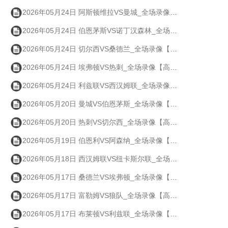
2026年05月24日 阿斯顿维拉VS曼城_全场录像【高清回放】
2026年05月24日 伯恩茅斯VS诺丁汉森林_全场录像【高清回放】
2026年05月24日 切尔西VS桑德兰_全场录像【高清回放】
2026年05月24日 埃弗顿VS热刺_全场录像【高清回放】
2026年05月24日 利兹联VS西汉姆联_全场录像【高清回放】
2026年05月20日 曼城VS伯恩茅斯_全场录像【高清回放】
2026年05月20日 热刺VS切尔西_全场录像【高清回放】
2026年05月19日 伯恩利VS阿森纳_全场录像【高清回放】
2026年05月18日 西汉姆联VS纽卡斯尔联_全场录像【高清回放】
2026年05月17日 桑德兰VS埃弗顿_全场录像【高清回放】
2026年05月17日 富勒姆VS狼队_全场录像【高清回放】
2026年05月17日 布莱顿VS利兹联_全场录像【高清回放】