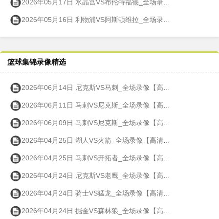
2026年05月17日 水晶宫VS布伦特福德_全场录像【高清回放】
2026年05月16日 利物浦VS阿斯顿维拉_全场录像【高清回放】
篮球集锦录像精选
2026年06月14日 尼克斯VS马刺_全场录像【高清回放】
2026年06月11日 马刺VS尼克斯_全场录像【高清回放】
2026年06月09日 马刺VS尼克斯_全场录像【高清回放】
2026年04月25日 湖人VS火箭_全场录像【高清回放】
2026年04月25日 马刺VS开拓者_全场录像【高清回放】
2026年04月24日 尼克斯VS老鹰_全场录像【高清回放】
2026年04月24日 骑士VS猛龙_全场录像【高清回放】
2026年04月24日 掘金VS森林狼_全场录像【高清回放】