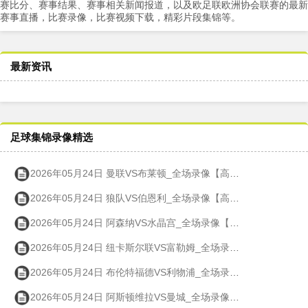
赛比分、赛事结果、赛事相关新闻报道，以及欧足联欧洲协会联赛的最新
赛事直播，比赛录像，比赛视频下载，精彩片段集锦等。
最新资讯
足球集锦录像精选
2026年05月24日 曼联VS布莱顿_全场录像【高清回放】
2026年05月24日 狼队VS伯恩利_全场录像【高清回放】
2026年05月24日 阿森纳VS水晶宫_全场录像【高清回放】
2026年05月24日 纽卡斯尔联VS富勒姆_全场录像【高清回放】
2026年05月24日 布伦特福德VS利物浦_全场录像【高清回放】
2026年05月24日 阿斯顿维拉VS曼城_全场录像【高清回放】