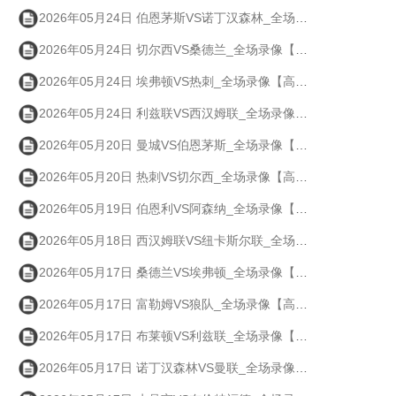
2026年05月24日 伯恩茅斯VS诺丁汉森林_全场录像【高清回放】
2026年05月24日 切尔西VS桑德兰_全场录像【高清回放】
2026年05月24日 埃弗顿VS热刺_全场录像【高清回放】
2026年05月24日 利兹联VS西汉姆联_全场录像【高清回放】
2026年05月20日 曼城VS伯恩茅斯_全场录像【高清回放】
2026年05月20日 热刺VS切尔西_全场录像【高清回放】
2026年05月19日 伯恩利VS阿森纳_全场录像【高清回放】
2026年05月18日 西汉姆联VS纽卡斯尔联_全场录像【高清回放】
2026年05月17日 桑德兰VS埃弗顿_全场录像【高清回放】
2026年05月17日 富勒姆VS狼队_全场录像【高清回放】
2026年05月17日 布莱顿VS利兹联_全场录像【高清回放】
2026年05月17日 诺丁汉森林VS曼联_全场录像【高清回放】