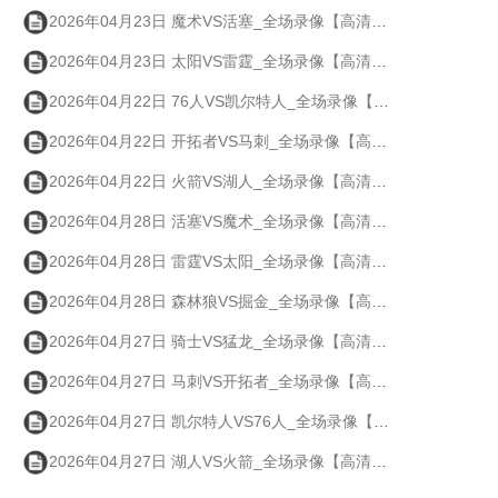
2026年04月23日 魔术VS活塞_全场录像【高清回放】
2026年04月23日 太阳VS雷霆_全场录像【高清回放】
2026年04月22日 76人VS凯尔特人_全场录像【高清回放】
2026年04月22日 开拓者VS马刺_全场录像【高清回放】
2026年04月22日 火箭VS湖人_全场录像【高清回放】
2026年04月28日 活塞VS魔术_全场录像【高清回放】
2026年04月28日 雷霆VS太阳_全场录像【高清回放】
2026年04月28日 森林狼VS掘金_全场录像【高清回放】
2026年04月27日 骑士VS猛龙_全场录像【高清回放】
2026年04月27日 马刺VS开拓者_全场录像【高清回放】
2026年04月27日 凯尔特人VS76人_全场录像【高清回放】
2026年04月27日 湖人VS火箭_全场录像【高清回放】