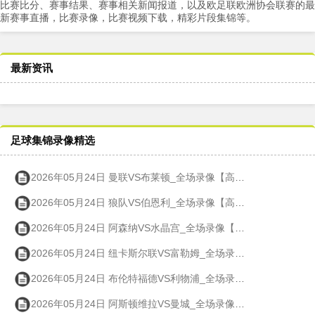
比赛比分、赛事结果、赛事相关新闻报道，以及欧足联欧洲协会联赛的最
新赛事直播，比赛录像，比赛视频下载，精彩片段集锦等。
最新资讯
足球集锦录像精选
2026年05月24日 曼联VS布莱顿_全场录像【高清回放】
2026年05月24日 狼队VS伯恩利_全场录像【高清回放】
2026年05月24日 阿森纳VS水晶宫_全场录像【高清回放】
2026年05月24日 纽卡斯尔联VS富勒姆_全场录像【高清回放】
2026年05月24日 布伦特福德VS利物浦_全场录像【高清回放】
2026年05月24日 阿斯顿维拉VS曼城_全场录像【高清回放】