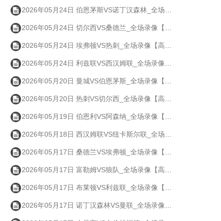
2026年05月24日 伯恩茅斯VS诺丁汉森林_全场录像【高清回放】
2026年05月24日 切尔西VS桑德兰_全场录像【高清回放】
2026年05月24日 埃弗顿VS热刺_全场录像【高清回放】
2026年05月24日 利兹联VS西汉姆联_全场录像【高清回放】
2026年05月20日 曼城VS伯恩茅斯_全场录像【高清回放】
2026年05月20日 热刺VS切尔西_全场录像【高清回放】
2026年05月19日 伯恩利VS阿森纳_全场录像【高清回放】
2026年05月18日 西汉姆联VS纽卡斯尔联_全场录像【高清回放】
2026年05月17日 桑德兰VS埃弗顿_全场录像【高清回放】
2026年05月17日 富勒姆VS狼队_全场录像【高清回放】
2026年05月17日 布莱顿VS利兹联_全场录像【高清回放】
2026年05月17日 诺丁汉森林VS曼联_全场录像【高清回放】