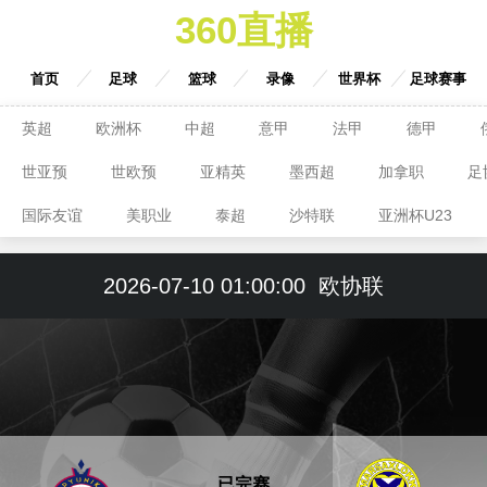
360直播
首页
足球
篮球
录像
世界杯
足球赛事
英超
欧洲杯
中超
意甲
法甲
德甲
世亚预
世欧预
亚精英
墨西超
加拿职
足
国际友谊
美职业
泰超
沙特联
亚洲杯U23
2026-07-10 01:00:00
欧协联
已完赛