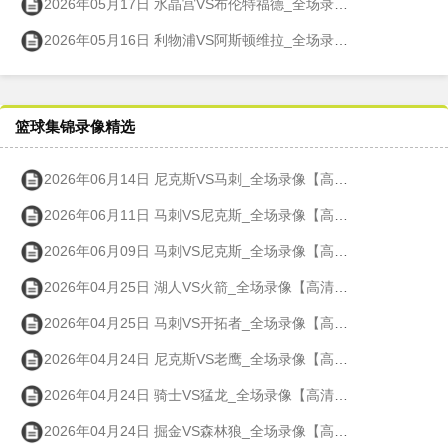
2026年05月17日 水晶宫VS布伦特福德_全场录像【高清回放】
2026年05月16日 利物浦VS阿斯顿维拉_全场录像【高清回放】
篮球集锦录像精选
2026年06月14日 尼克斯VS马刺_全场录像【高清回放】
2026年06月11日 马刺VS尼克斯_全场录像【高清回放】
2026年06月09日 马刺VS尼克斯_全场录像【高清回放】
2026年04月25日 湖人VS火箭_全场录像【高清回放】
2026年04月25日 马刺VS开拓者_全场录像【高清回放】
2026年04月24日 尼克斯VS老鹰_全场录像【高清回放】
2026年04月24日 骑士VS猛龙_全场录像【高清回放】
2026年04月24日 掘金VS森林狼_全场录像【高清回放】