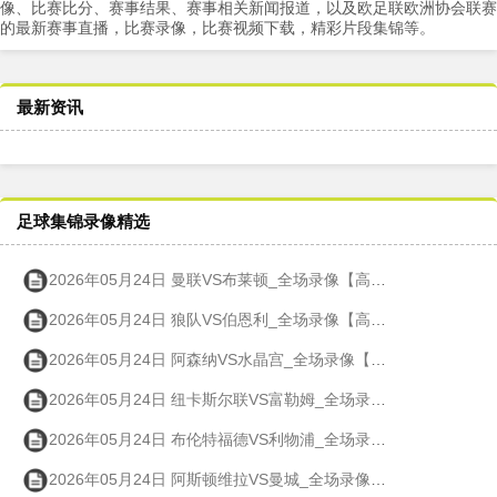
像、比赛比分、赛事结果、赛事相关新闻报道，以及欧足联欧洲协会联赛
的最新赛事直播，比赛录像，比赛视频下载，精彩片段集锦等。
最新资讯
足球集锦录像精选
2026年05月24日 曼联VS布莱顿_全场录像【高清回放】
2026年05月24日 狼队VS伯恩利_全场录像【高清回放】
2026年05月24日 阿森纳VS水晶宫_全场录像【高清回放】
2026年05月24日 纽卡斯尔联VS富勒姆_全场录像【高清回放】
2026年05月24日 布伦特福德VS利物浦_全场录像【高清回放】
2026年05月24日 阿斯顿维拉VS曼城_全场录像【高清回放】