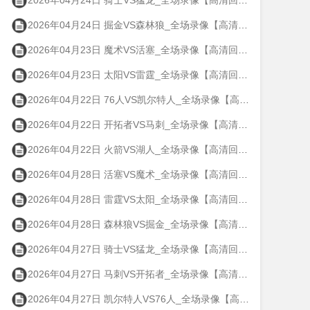
2026年04月24日 掘金VS森林狼_全场录像【高清回放】
2026年04月23日 魔术VS活塞_全场录像【高清回放】
2026年04月23日 太阳VS雷霆_全场录像【高清回放】
2026年04月22日 76人VS凯尔特人_全场录像【高清回放】
2026年04月22日 开拓者VS马刺_全场录像【高清回放】
2026年04月22日 火箭VS湖人_全场录像【高清回放】
2026年04月28日 活塞VS魔术_全场录像【高清回放】
2026年04月28日 雷霆VS太阳_全场录像【高清回放】
2026年04月28日 森林狼VS掘金_全场录像【高清回放】
2026年04月27日 骑士VS猛龙_全场录像【高清回放】
2026年04月27日 马刺VS开拓者_全场录像【高清回放】
2026年04月27日 凯尔特人VS76人_全场录像【高清回放】