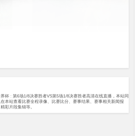
，世界杯 : 第6场1/8决赛胜者VS第5场1/8决赛胜者高清在线直播，本站同
以在本站查看比赛全程录像、比赛比分、赛事结果、赛事相关新闻报
，精彩片段集锦等。