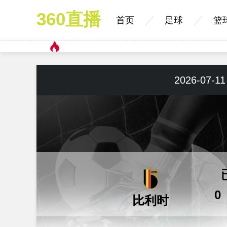
360直播
首页
足球
篮
2026-07-11
0
比利时