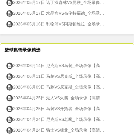
2026年05月17日 诺丁汉森林VS曼联_全场录像【高清回放】
2026年05月17日 水晶宫VS布伦特福德_全场录像【高清回放】
2026年05月16日 利物浦VS阿斯顿维拉_全场录像【高清回放】
篮球集锦录像精选
2026年06月14日 尼克斯VS马刺_全场录像【高清回放】
2026年06月11日 马刺VS尼克斯_全场录像【高清回放】
2026年06月09日 马刺VS尼克斯_全场录像【高清回放】
2026年04月25日 湖人VS火箭_全场录像【高清回放】
2026年04月25日 马刺VS开拓者_全场录像【高清回放】
2026年04月24日 尼克斯VS老鹰_全场录像【高清回放】
2026年04月24日 骑士VS猛龙_全场录像【高清回放】