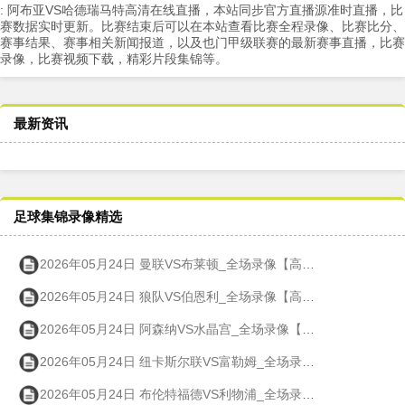
: 阿布亚VS哈德瑞马特高清在线直播，本站同步官方直播源准时直播，比
赛数据实时更新。比赛结束后可以在本站查看比赛全程录像、比赛比分、
赛事结果、赛事相关新闻报道，以及也门甲级联赛的最新赛事直播，比赛
录像，比赛视频下载，精彩片段集锦等。
最新资讯
足球集锦录像精选
2026年05月24日 曼联VS布莱顿_全场录像【高清回放】
2026年05月24日 狼队VS伯恩利_全场录像【高清回放】
2026年05月24日 阿森纳VS水晶宫_全场录像【高清回放】
2026年05月24日 纽卡斯尔联VS富勒姆_全场录像【高清回放】
2026年05月24日 布伦特福德VS利物浦_全场录像【高清回放】