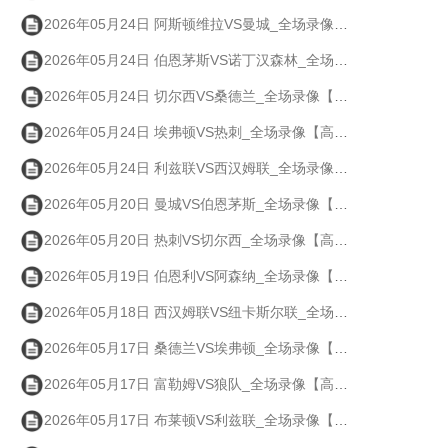
2026年05月24日 阿斯顿维拉VS曼城_全场录像【高清回放】
2026年05月24日 伯恩茅斯VS诺丁汉森林_全场录像【高清回放】
2026年05月24日 切尔西VS桑德兰_全场录像【高清回放】
2026年05月24日 埃弗顿VS热刺_全场录像【高清回放】
2026年05月24日 利兹联VS西汉姆联_全场录像【高清回放】
2026年05月20日 曼城VS伯恩茅斯_全场录像【高清回放】
2026年05月20日 热刺VS切尔西_全场录像【高清回放】
2026年05月19日 伯恩利VS阿森纳_全场录像【高清回放】
2026年05月18日 西汉姆联VS纽卡斯尔联_全场录像【高清回放】
2026年05月17日 桑德兰VS埃弗顿_全场录像【高清回放】
2026年05月17日 富勒姆VS狼队_全场录像【高清回放】
2026年05月17日 布莱顿VS利兹联_全场录像【高清回放】