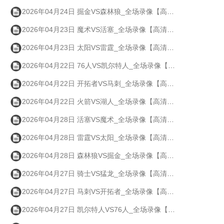
2026年04月24日 掘金VS森林狼_全场录像【高清回放】
2026年04月23日 魔术VS活塞_全场录像【高清回放】
2026年04月23日 太阳VS雷霆_全场录像【高清回放】
2026年04月22日 76人VS凯尔特人_全场录像【高清回放】
2026年04月22日 开拓者VS马刺_全场录像【高清回放】
2026年04月22日 火箭VS湖人_全场录像【高清回放】
2026年04月28日 活塞VS魔术_全场录像【高清回放】
2026年04月28日 雷霆VS太阳_全场录像【高清回放】
2026年04月28日 森林狼VS掘金_全场录像【高清回放】
2026年04月27日 骑士VS猛龙_全场录像【高清回放】
2026年04月27日 马刺VS开拓者_全场录像【高清回放】
2026年04月27日 凯尔特人VS76人_全场录像【高清回放】