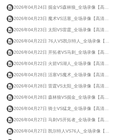
2026年04月24日 掘金VS森林狼_全场录像【高清回放】
2026年04月23日 魔术VS活塞_全场录像【高清回放】
2026年04月23日 太阳VS雷霆_全场录像【高清回放】
2026年04月22日 76人VS凯尔特人_全场录像【高清回放】
2026年04月22日 开拓者VS马刺_全场录像【高清回放】
2026年04月22日 火箭VS湖人_全场录像【高清回放】
2026年04月28日 活塞VS魔术_全场录像【高清回放】
2026年04月28日 雷霆VS太阳_全场录像【高清回放】
2026年04月28日 森林狼VS掘金_全场录像【高清回放】
2026年04月27日 骑士VS猛龙_全场录像【高清回放】
2026年04月27日 马刺VS开拓者_全场录像【高清回放】
2026年04月27日 凯尔特人VS76人_全场录像【高清回放】