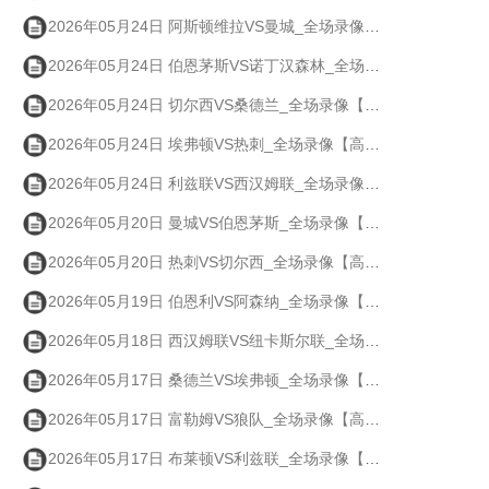
2026年05月24日 阿斯顿维拉VS曼城_全场录像【高清回放】
2026年05月24日 伯恩茅斯VS诺丁汉森林_全场录像【高清回放】
2026年05月24日 切尔西VS桑德兰_全场录像【高清回放】
2026年05月24日 埃弗顿VS热刺_全场录像【高清回放】
2026年05月24日 利兹联VS西汉姆联_全场录像【高清回放】
2026年05月20日 曼城VS伯恩茅斯_全场录像【高清回放】
2026年05月20日 热刺VS切尔西_全场录像【高清回放】
2026年05月19日 伯恩利VS阿森纳_全场录像【高清回放】
2026年05月18日 西汉姆联VS纽卡斯尔联_全场录像【高清回放】
2026年05月17日 桑德兰VS埃弗顿_全场录像【高清回放】
2026年05月17日 富勒姆VS狼队_全场录像【高清回放】
2026年05月17日 布莱顿VS利兹联_全场录像【高清回放】