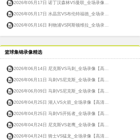
2026年05月17日 诺丁汉森林VS曼联_全场录像【高清回放】
2026年05月17日 水晶宫VS布伦特福德_全场录像【高清回放】
2026年05月16日 利物浦VS阿斯顿维拉_全场录像【高清回放】
篮球集锦录像精选
2026年06月14日 尼克斯VS马刺_全场录像【高清回放】
2026年06月11日 马刺VS尼克斯_全场录像【高清回放】
2026年06月09日 马刺VS尼克斯_全场录像【高清回放】
2026年04月25日 湖人VS火箭_全场录像【高清回放】
2026年04月25日 马刺VS开拓者_全场录像【高清回放】
2026年04月24日 尼克斯VS老鹰_全场录像【高清回放】
2026年04月24日 骑士VS猛龙_全场录像【高清回放】