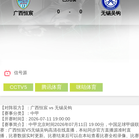
0
-
0
广西恒宸
无锡吴钩
信号源
CCTV5
腾讯体育
咪咕体育
【对阵双方】：广西恒宸 vs 无锡吴钩
【赛事分类】：中甲
【开赛时间】: 2026-07-11 19:00:00
【赛事简介】: 中甲北京时间2026年07月11日 19:00分，中国足球甲级联
赛 : 广西恒宸VS无锡吴钩高清在线直播，本站同步官方直播源准时直
播，比赛数据实时更新。比赛结束后可以在本站查看比赛全程录像、比赛