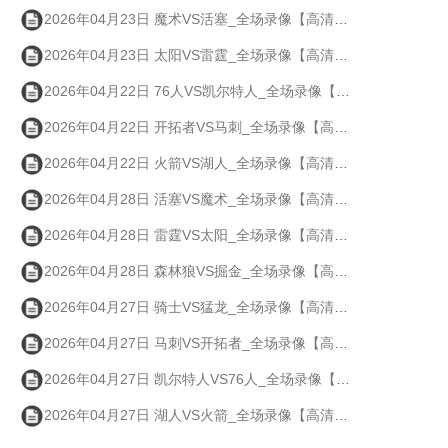
2026年04月23日 魔术VS活塞_全场录像【高清回放】
2026年04月23日 太阳VS雷霆_全场录像【高清回放】
2026年04月22日 76人VS凯尔特人_全场录像【高清回放】
2026年04月22日 开拓者VS马刺_全场录像【高清回放】
2026年04月22日 火箭VS湖人_全场录像【高清回放】
2026年04月28日 活塞VS魔术_全场录像【高清回放】
2026年04月28日 雷霆VS太阳_全场录像【高清回放】
2026年04月28日 森林狼VS掘金_全场录像【高清回放】
2026年04月27日 骑士VS猛龙_全场录像【高清回放】
2026年04月27日 马刺VS开拓者_全场录像【高清回放】
2026年04月27日 凯尔特人VS76人_全场录像【高清回放】
2026年04月27日 湖人VS火箭_全场录像【高清回放】