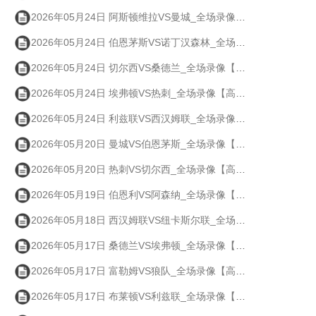
2026年05月24日 阿斯顿维拉VS曼城_全场录像【高清回放】
2026年05月24日 伯恩茅斯VS诺丁汉森林_全场录像【高清回放】
2026年05月24日 切尔西VS桑德兰_全场录像【高清回放】
2026年05月24日 埃弗顿VS热刺_全场录像【高清回放】
2026年05月24日 利兹联VS西汉姆联_全场录像【高清回放】
2026年05月20日 曼城VS伯恩茅斯_全场录像【高清回放】
2026年05月20日 热刺VS切尔西_全场录像【高清回放】
2026年05月19日 伯恩利VS阿森纳_全场录像【高清回放】
2026年05月18日 西汉姆联VS纽卡斯尔联_全场录像【高清回放】
2026年05月17日 桑德兰VS埃弗顿_全场录像【高清回放】
2026年05月17日 富勒姆VS狼队_全场录像【高清回放】
2026年05月17日 布莱顿VS利兹联_全场录像【高清回放】