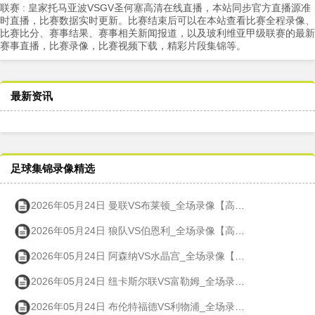
联赛 : 皇家托马亚波VSGV圣何塞高清在线直播，本站同步官方直播源准
时直播，比赛数据实时更新。比赛结束后可以在本站查看比赛全程录像、
比赛比分、赛事结果、赛事相关新闻报道，以及玻利维亚甲级联赛的最新
赛事直播，比赛录像，比赛视频下载，精彩片段集锦等。
最新资讯
足球集锦录像精选
2026年05月24日 曼联VS布莱顿_全场录像【高清回放】
2026年05月24日 狼队VS伯恩利_全场录像【高清回放】
2026年05月24日 阿森纳VS水晶宫_全场录像【高清回放】
2026年05月24日 纽卡斯尔联VS富勒姆_全场录像【高清回放】
2026年05月24日 布伦特福德VS利物浦_全场录像【高清回放】