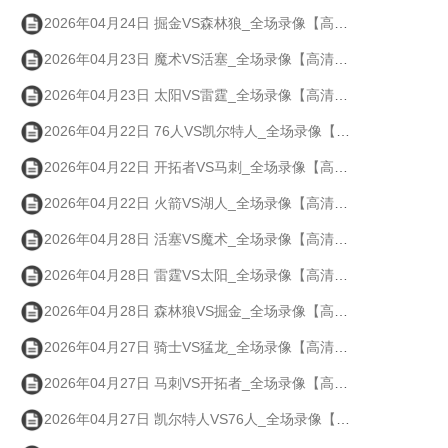
2026年04月24日 掘金VS森林狼_全场录像【高清回放】
2026年04月23日 魔术VS活塞_全场录像【高清回放】
2026年04月23日 太阳VS雷霆_全场录像【高清回放】
2026年04月22日 76人VS凯尔特人_全场录像【高清回放】
2026年04月22日 开拓者VS马刺_全场录像【高清回放】
2026年04月22日 火箭VS湖人_全场录像【高清回放】
2026年04月28日 活塞VS魔术_全场录像【高清回放】
2026年04月28日 雷霆VS太阳_全场录像【高清回放】
2026年04月28日 森林狼VS掘金_全场录像【高清回放】
2026年04月27日 骑士VS猛龙_全场录像【高清回放】
2026年04月27日 马刺VS开拓者_全场录像【高清回放】
2026年04月27日 凯尔特人VS76人_全场录像【高清回放】