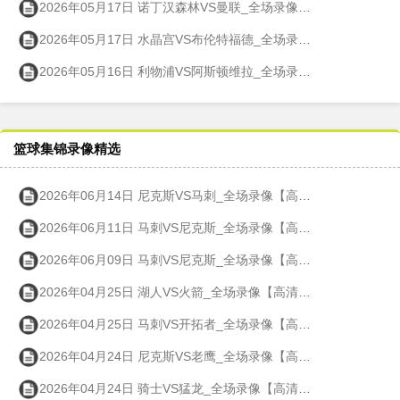
2026年05月17日 诺丁汉森林VS曼联_全场录像【高清回放】
2026年05月17日 水晶宫VS布伦特福德_全场录像【高清回放】
2026年05月16日 利物浦VS阿斯顿维拉_全场录像【高清回放】
篮球集锦录像精选
2026年06月14日 尼克斯VS马刺_全场录像【高清回放】
2026年06月11日 马刺VS尼克斯_全场录像【高清回放】
2026年06月09日 马刺VS尼克斯_全场录像【高清回放】
2026年04月25日 湖人VS火箭_全场录像【高清回放】
2026年04月25日 马刺VS开拓者_全场录像【高清回放】
2026年04月24日 尼克斯VS老鹰_全场录像【高清回放】
2026年04月24日 骑士VS猛龙_全场录像【高清回放】