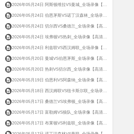
2026年05月24日 阿斯顿维拉VS曼城_全场录像【高清回放】
2026年05月24日 伯恩茅斯VS诺丁汉森林_全场录像【高清回放】
2026年05月24日 切尔西VS桑德兰_全场录像【高清回放】
2026年05月24日 埃弗顿VS热刺_全场录像【高清回放】
2026年05月24日 利兹联VS西汉姆联_全场录像【高清回放】
2026年05月20日 曼城VS伯恩茅斯_全场录像【高清回放】
2026年05月20日 热刺VS切尔西_全场录像【高清回放】
2026年05月19日 伯恩利VS阿森纳_全场录像【高清回放】
2026年05月18日 西汉姆联VS纽卡斯尔联_全场录像【高清回放】
2026年05月17日 桑德兰VS埃弗顿_全场录像【高清回放】
2026年05月17日 富勒姆VS狼队_全场录像【高清回放】
2026年05月17日 布莱顿VS利兹联_全场录像【高清回放】
2026年05月17日 诺丁汉森林VS曼联_全场录像【高清回放】