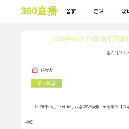
360直播
首页
足球
篮
2026年05月17日 诺丁
发布时间：2026
信号源
咪咕体育
2026年05月17日 诺丁汉森林VS曼联_全场录像【
标签：