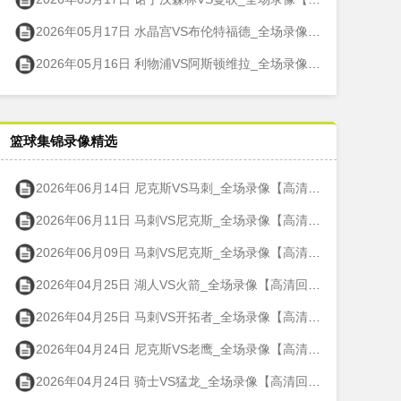
2026年05月17日 水晶宫VS布伦特福德_全场录像【高清回放】
2026年05月16日 利物浦VS阿斯顿维拉_全场录像【高清回放】
篮球集锦录像精选
2026年06月14日 尼克斯VS马刺_全场录像【高清回放】
2026年06月11日 马刺VS尼克斯_全场录像【高清回放】
2026年06月09日 马刺VS尼克斯_全场录像【高清回放】
2026年04月25日 湖人VS火箭_全场录像【高清回放】
2026年04月25日 马刺VS开拓者_全场录像【高清回放】
2026年04月24日 尼克斯VS老鹰_全场录像【高清回放】
2026年04月24日 骑士VS猛龙_全场录像【高清回放】