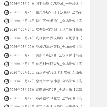
2026年05月24日 阿斯顿维拉VS曼城_全场录像【高清回放】
2026年05月24日 伯恩茅斯VS诺丁汉森林_全场录像【高清回放】
2026年05月24日 切尔西VS桑德兰_全场录像【高清回放】
2026年05月24日 埃弗顿VS热刺_全场录像【高清回放】
2026年05月24日 利兹联VS西汉姆联_全场录像【高清回放】
2026年05月20日 曼城VS伯恩茅斯_全场录像【高清回放】
2026年05月20日 热刺VS切尔西_全场录像【高清回放】
2026年05月19日 伯恩利VS阿森纳_全场录像【高清回放】
2026年05月18日 西汉姆联VS纽卡斯尔联_全场录像【高清回放】
2026年05月17日 桑德兰VS埃弗顿_全场录像【高清回放】
2026年05月17日 富勒姆VS狼队_全场录像【高清回放】
2026年05月17日 布莱顿VS利兹联_全场录像【高清回放】
2026年05月17日 诺丁汉森林VS曼联_全场录像【高清回放】