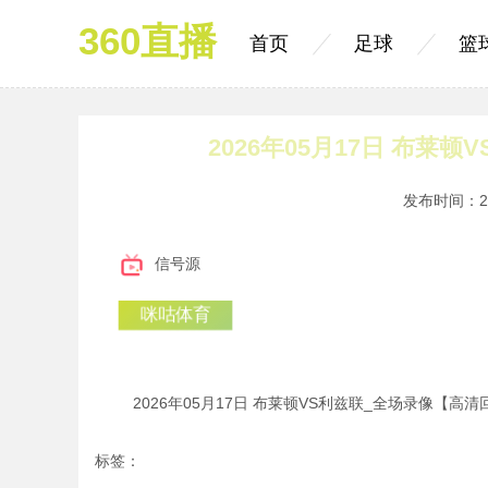
360直播
首页
足球
篮
2026年05月17日 布莱
发布时间：2026
信号源
咪咕体育
2026年05月17日 布莱顿VS利兹联_全场录像【高清
标签：