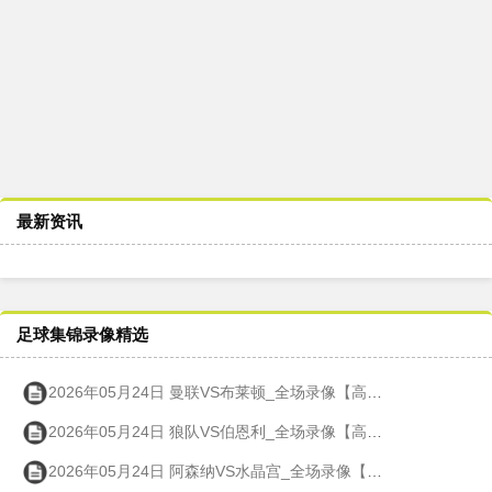
最新资讯
足球集锦录像精选
2026年05月24日 曼联VS布莱顿_全场录像【高清回放】
2026年05月24日 狼队VS伯恩利_全场录像【高清回放】
2026年05月24日 阿森纳VS水晶宫_全场录像【高清回放】