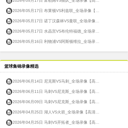
2026年05月17日 富勒姆VS狼队_全场录像【高清回放】
2026年05月17日 布莱顿VS利兹联_全场录像【高清回放】
2026年05月17日 诺丁汉森林VS曼联_全场录像【高清回放】
2026年05月17日 水晶宫VS布伦特福德_全场录像【高清回放】
2026年05月16日 利物浦VS阿斯顿维拉_全场录像【高清回放】
篮球集锦录像精选
2026年06月14日 尼克斯VS马刺_全场录像【高清回放】
2026年06月11日 马刺VS尼克斯_全场录像【高清回放】
2026年06月09日 马刺VS尼克斯_全场录像【高清回放】
2026年04月25日 湖人VS火箭_全场录像【高清回放】
2026年04月25日 马刺VS开拓者_全场录像【高清回放】