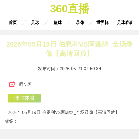
360直播
首页
足球
篮球
录像
世界杯
足球赛事
2026年05月19日 伯恩利VS阿森纳_全场录
像【高清回放】
发布时间：2026-05-21 02:50:34
信号源
咪咕体育
2026年05月19日 伯恩利VS阿森纳_全场录像【高清回放】
标签：