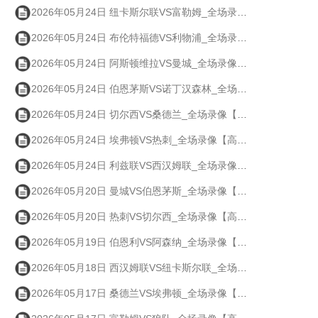
2026年05月24日 纽卡斯尔联VS富勒姆_全场录像【高清回放】
2026年05月24日 布伦特福德VS利物浦_全场录像【高清回放】
2026年05月24日 阿斯顿维拉VS曼城_全场录像【高清回放】
2026年05月24日 伯恩茅斯VS诺丁汉森林_全场录像【高清回放】
2026年05月24日 切尔西VS桑德兰_全场录像【高清回放】
2026年05月24日 埃弗顿VS热刺_全场录像【高清回放】
2026年05月24日 利兹联VS西汉姆联_全场录像【高清回放】
2026年05月20日 曼城VS伯恩茅斯_全场录像【高清回放】
2026年05月20日 热刺VS切尔西_全场录像【高清回放】
2026年05月19日 伯恩利VS阿森纳_全场录像【高清回放】
2026年05月18日 西汉姆联VS纽卡斯尔联_全场录像【高清回放】
2026年05月17日 桑德兰VS埃弗顿_全场录像【高清回放】