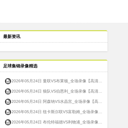
最新资讯
足球集锦录像精选
2026年05月24日 曼联VS布莱顿_全场录像【高清回放】
2026年05月24日 狼队VS伯恩利_全场录像【高清回放】
2026年05月24日 阿森纳VS水晶宫_全场录像【高清回放】
2026年05月24日 纽卡斯尔联VS富勒姆_全场录像【高清回放】
2026年05月24日 布伦特福德VS利物浦_全场录像【高清回放】