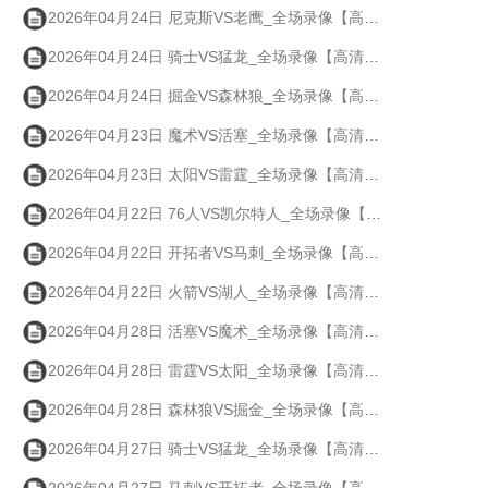
2026年04月24日 尼克斯VS老鹰_全场录像【高清回放】
2026年04月24日 骑士VS猛龙_全场录像【高清回放】
2026年04月24日 掘金VS森林狼_全场录像【高清回放】
2026年04月23日 魔术VS活塞_全场录像【高清回放】
2026年04月23日 太阳VS雷霆_全场录像【高清回放】
2026年04月22日 76人VS凯尔特人_全场录像【高清回放】
2026年04月22日 开拓者VS马刺_全场录像【高清回放】
2026年04月22日 火箭VS湖人_全场录像【高清回放】
2026年04月28日 活塞VS魔术_全场录像【高清回放】
2026年04月28日 雷霆VS太阳_全场录像【高清回放】
2026年04月28日 森林狼VS掘金_全场录像【高清回放】
2026年04月27日 骑士VS猛龙_全场录像【高清回放】
2026年04月27日 马刺VS开拓者_全场录像【高清回放】