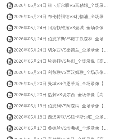
2026年05月24日 纽卡斯尔联VS富勒姆_全场录像【高清回放】
2026年05月24日 布伦特福德VS利物浦_全场录像【高清回放】
2026年05月24日 阿斯顿维拉VS曼城_全场录像【高清回放】
2026年05月24日 伯恩茅斯VS诺丁汉森林_全场录像【高清回放】
2026年05月24日 切尔西VS桑德兰_全场录像【高清回放】
2026年05月24日 埃弗顿VS热刺_全场录像【高清回放】
2026年05月24日 利兹联VS西汉姆联_全场录像【高清回放】
2026年05月20日 曼城VS伯恩茅斯_全场录像【高清回放】
2026年05月20日 热刺VS切尔西_全场录像【高清回放】
2026年05月19日 伯恩利VS阿森纳_全场录像【高清回放】
2026年05月18日 西汉姆联VS纽卡斯尔联_全场录像【高清回放】
2026年05月17日 桑德兰VS埃弗顿_全场录像【高清回放】