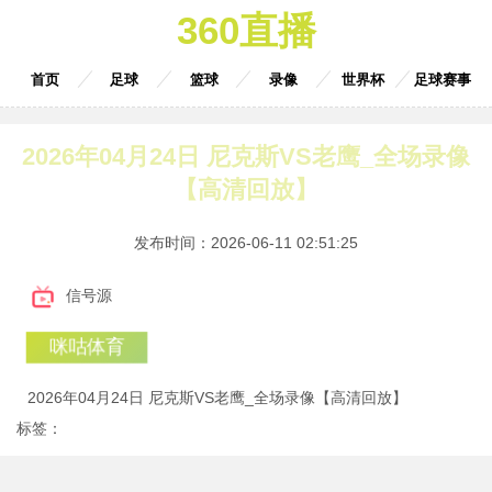
360直播
首页
足球
篮球
录像
世界杯
足球赛事
2026年04月24日 尼克斯VS老鹰_全场录像
【高清回放】
发布时间：2026-06-11 02:51:25
信号源
咪咕体育
2026年04月24日 尼克斯VS老鹰_全场录像【高清回放】
标签：