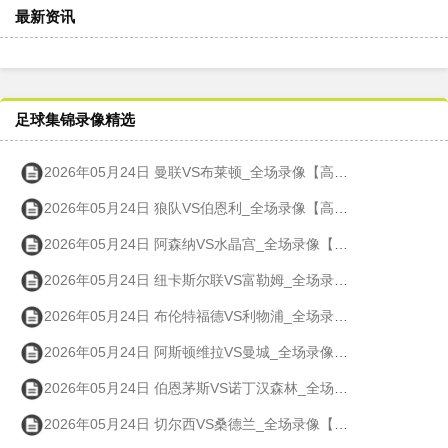
最新资讯
足球集锦录像精选
2026年05月24日 曼联VS布莱顿_全场录像【高清回放】
2026年05月24日 狼队VS伯恩利_全场录像【高清回放】
2026年05月24日 阿森纳VS水晶宫_全场录像【高清回放】
2026年05月24日 纽卡斯尔联VS富勒姆_全场录像【高清回放】
2026年05月24日 布伦特福德VS利物浦_全场录像【高清回放】
2026年05月24日 阿斯顿维拉VS曼城_全场录像【高清回放】
2026年05月24日 伯恩茅斯VS诺丁汉森林_全场录像【高清回放】
2026年05月24日 切尔西VS桑德兰_全场录像【高清回放】