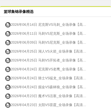
篮球集锦录像精选
2026年06月14日 尼克斯VS马刺_全场录像【高清回放】
2026年06月11日 马刺VS尼克斯_全场录像【高清回放】
2026年06月09日 马刺VS尼克斯_全场录像【高清回放】
2026年04月25日 湖人VS火箭_全场录像【高清回放】
2026年04月25日 马刺VS开拓者_全场录像【高清回放】
2026年04月24日 尼克斯VS老鹰_全场录像【高清回放】
2026年04月24日 骑士VS猛龙_全场录像【高清回放】
2026年04月24日 掘金VS森林狼_全场录像【高清回放】
2026年04月23日 魔术VS活塞_全场录像【高清回放】
2026年04月23日 太阳VS雷霆_全场录像【高清回放】