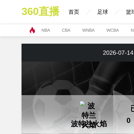
360直播
首页
足球
篮
NBA
CBA
WNBA
WCBA
N
2026-07-14
0
波特兰火焰