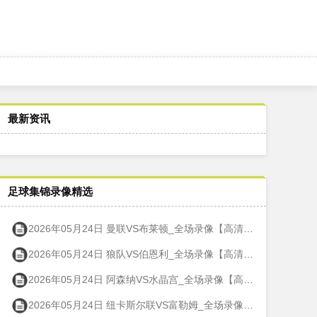
最新资讯
足球集锦录像精选
2026年05月24日 曼联VS布莱顿_全场录像【高清回放】
2026年05月24日 狼队VS伯恩利_全场录像【高清回放】
2026年05月24日 阿森纳VS水晶宫_全场录像【高清回放】
2026年05月24日 纽卡斯尔联VS富勒姆_全场录像【高清回放】