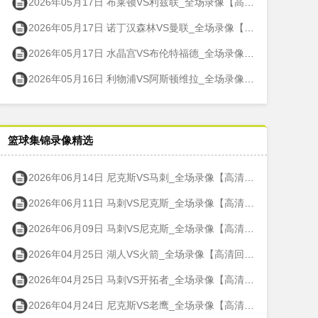
2026年05月17日 布莱顿VS利兹联_全场录像【高清回放】
2026年05月17日 诺丁汉森林VS曼联_全场录像【高清回放】
2026年05月17日 水晶宫VS布伦特福德_全场录像【高清回放】
2026年05月16日 利物浦VS阿斯顿维拉_全场录像【高清回放】
篮球集锦录像精选
2026年06月14日 尼克斯VS马刺_全场录像【高清回放】
2026年06月11日 马刺VS尼克斯_全场录像【高清回放】
2026年06月09日 马刺VS尼克斯_全场录像【高清回放】
2026年04月25日 湖人VS火箭_全场录像【高清回放】
2026年04月25日 马刺VS开拓者_全场录像【高清回放】
2026年04月24日 尼克斯VS老鹰_全场录像【高清回放】