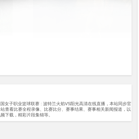
0分，美国女子职业篮球联赛 : 波特兰火焰VS阳光高清在线直播，本站同步官
本站查看比赛全程录像、比赛比分、赛事结果、赛事相关新闻报道，以
视频下载，精彩片段集锦等。