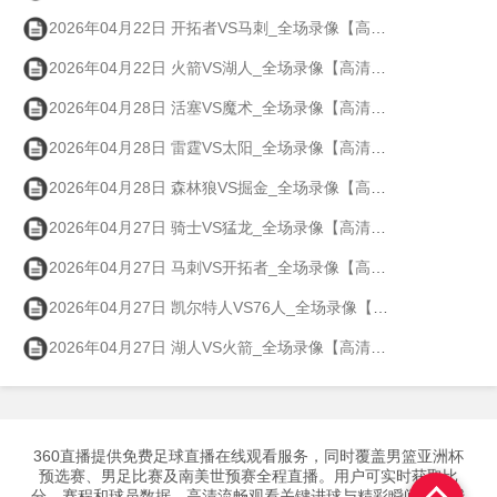
2026年04月22日 开拓者VS马刺_全场录像【高清回放】
2026年04月22日 火箭VS湖人_全场录像【高清回放】
2026年04月28日 活塞VS魔术_全场录像【高清回放】
2026年04月28日 雷霆VS太阳_全场录像【高清回放】
2026年04月28日 森林狼VS掘金_全场录像【高清回放】
2026年04月27日 骑士VS猛龙_全场录像【高清回放】
2026年04月27日 马刺VS开拓者_全场录像【高清回放】
2026年04月27日 凯尔特人VS76人_全场录像【高清回放】
2026年04月27日 湖人VS火箭_全场录像【高清回放】
360直播提供免费足球直播在线观看服务，同时覆盖男篮亚洲杯
预选赛、男足比赛及南美世预赛全程直播。用户可实时获取比
分、赛程和球员数据，高清流畅观看关键进球与精彩瞬间，多线