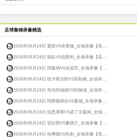
足球集锦录像精选
2026年05月24日 曼联VS布莱顿_全场录像【高清回放】
2026年05月24日 狼队VS伯恩利_全场录像【高清回放】
2026年05月24日 阿森纳VS水晶宫_全场录像【高清回放】
2026年05月24日 纽卡斯尔联VS富勒姆_全场录像【高清回放】
2026年05月24日 布伦特福德VS利物浦_全场录像【高清回放】
2026年05月24日 阿斯顿维拉VS曼城_全场录像【高清回放】
2026年05月24日 伯恩茅斯VS诺丁汉森林_全场录像【高清回放】
2026年05月24日 切尔西VS桑德兰_全场录像【高清回放】
2026年05月24日 埃弗顿VS热刺_全场录像【高清回放】