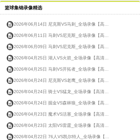
篮球集锦录像精选
2026年06月14日 尼克斯VS马刺_全场录像【高清回放】
2026年06月11日 马刺VS尼克斯_全场录像【高清回放】
2026年06月09日 马刺VS尼克斯_全场录像【高清回放】
2026年04月25日 湖人VS火箭_全场录像【高清回放】
2026年04月25日 马刺VS开拓者_全场录像【高清回放】
2026年04月24日 尼克斯VS老鹰_全场录像【高清回放】
2026年04月24日 骑士VS猛龙_全场录像【高清回放】
2026年04月24日 掘金VS森林狼_全场录像【高清回放】
2026年04月23日 魔术VS活塞_全场录像【高清回放】
2026年04月23日 太阳VS雷霆_全场录像【高清回放】
2026年04月22日 76人VS凯尔特人_全场录像【高清回放】