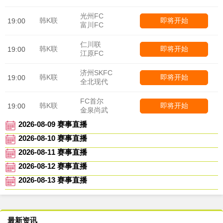
光州FC
韩K联
即将开始
19:00
富川FC
仁川联
韩K联
即将开始
19:00
江原FC
济州SKFC
韩K联
即将开始
19:00
全北现代
FC首尔
韩K联
即将开始
19:00
金泉尚武
2026-08-09 赛事直播
2026-08-10 赛事直播
2026-08-11 赛事直播
2026-08-12 赛事直播
2026-08-13 赛事直播
最新资讯