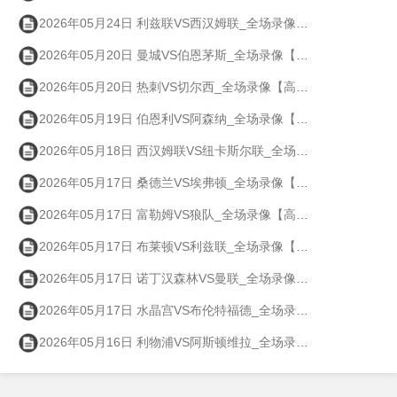
2026年05月24日 利兹联VS西汉姆联_全场录像【高清回放】
2026年05月20日 曼城VS伯恩茅斯_全场录像【高清回放】
2026年05月20日 热刺VS切尔西_全场录像【高清回放】
2026年05月19日 伯恩利VS阿森纳_全场录像【高清回放】
2026年05月18日 西汉姆联VS纽卡斯尔联_全场录像【高清回放】
2026年05月17日 桑德兰VS埃弗顿_全场录像【高清回放】
2026年05月17日 富勒姆VS狼队_全场录像【高清回放】
2026年05月17日 布莱顿VS利兹联_全场录像【高清回放】
2026年05月17日 诺丁汉森林VS曼联_全场录像【高清回放】
2026年05月17日 水晶宫VS布伦特福德_全场录像【高清回放】
2026年05月16日 利物浦VS阿斯顿维拉_全场录像【高清回放】