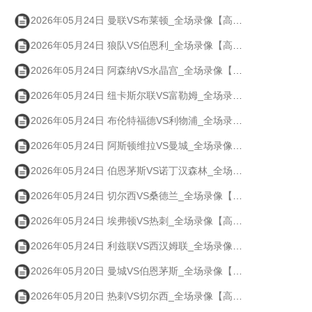
2026年05月24日 曼联VS布莱顿_全场录像【高清回放】
2026年05月24日 狼队VS伯恩利_全场录像【高清回放】
2026年05月24日 阿森纳VS水晶宫_全场录像【高清回放】
2026年05月24日 纽卡斯尔联VS富勒姆_全场录像【高清回放】
2026年05月24日 布伦特福德VS利物浦_全场录像【高清回放】
2026年05月24日 阿斯顿维拉VS曼城_全场录像【高清回放】
2026年05月24日 伯恩茅斯VS诺丁汉森林_全场录像【高清回放】
2026年05月24日 切尔西VS桑德兰_全场录像【高清回放】
2026年05月24日 埃弗顿VS热刺_全场录像【高清回放】
2026年05月24日 利兹联VS西汉姆联_全场录像【高清回放】
2026年05月20日 曼城VS伯恩茅斯_全场录像【高清回放】
2026年05月20日 热刺VS切尔西_全场录像【高清回放】