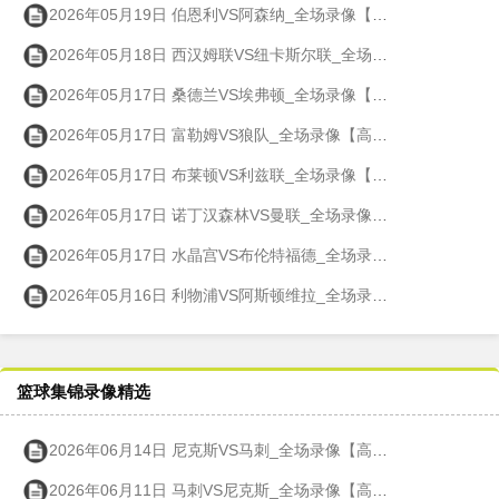
2026年05月19日 伯恩利VS阿森纳_全场录像【高清回放】
2026年05月18日 西汉姆联VS纽卡斯尔联_全场录像【高清回放】
2026年05月17日 桑德兰VS埃弗顿_全场录像【高清回放】
2026年05月17日 富勒姆VS狼队_全场录像【高清回放】
2026年05月17日 布莱顿VS利兹联_全场录像【高清回放】
2026年05月17日 诺丁汉森林VS曼联_全场录像【高清回放】
2026年05月17日 水晶宫VS布伦特福德_全场录像【高清回放】
2026年05月16日 利物浦VS阿斯顿维拉_全场录像【高清回放】
篮球集锦录像精选
2026年06月14日 尼克斯VS马刺_全场录像【高清回放】
2026年06月11日 马刺VS尼克斯_全场录像【高清回放】