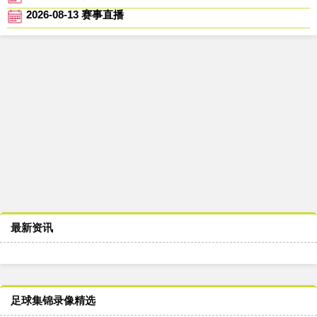
2026-08-13 赛事直播
最新资讯
足球集锦录像精选