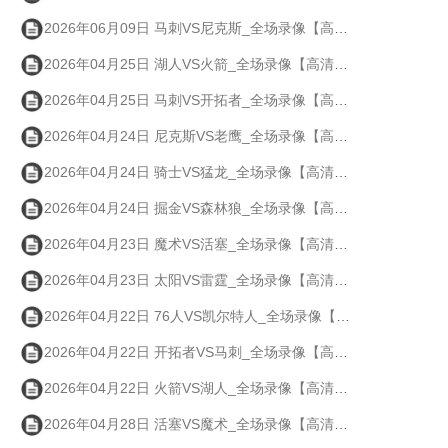
2026年06月09日 马刺VS尼克斯_全场录像【高清回放】
2026年04月25日 湖人VS火箭_全场录像【高清回放】
2026年04月25日 马刺VS开拓者_全场录像【高清回放】
2026年04月24日 尼克斯VS老鹰_全场录像【高清回放】
2026年04月24日 骑士VS猛龙_全场录像【高清回放】
2026年04月24日 掘金VS森林狼_全场录像【高清回放】
2026年04月23日 魔术VS活塞_全场录像【高清回放】
2026年04月23日 太阳VS雷霆_全场录像【高清回放】
2026年04月22日 76人VS凯尔特人_全场录像【高清回放】
2026年04月22日 开拓者VS马刺_全场录像【高清回放】
2026年04月22日 火箭VS湖人_全场录像【高清回放】
2026年04月28日 活塞VS魔术_全场录像【高清回放】