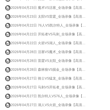
2026年04月23日 魔术VS活塞_全场录像【高清回放】
2026年04月23日 太阳VS雷霆_全场录像【高清回放】
2026年04月22日 76人VS凯尔特人_全场录像【高清回放】
2026年04月22日 开拓者VS马刺_全场录像【高清回放】
2026年04月22日 火箭VS湖人_全场录像【高清回放】
2026年04月28日 活塞VS魔术_全场录像【高清回放】
2026年04月28日 雷霆VS太阳_全场录像【高清回放】
2026年04月28日 森林狼VS掘金_全场录像【高清回放】
2026年04月27日 骑士VS猛龙_全场录像【高清回放】
2026年04月27日 马刺VS开拓者_全场录像【高清回放】
2026年04月27日 凯尔特人VS76人_全场录像【高清回放】
2026年04月27日 湖人VS火箭_全场录像【高清回放】