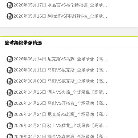
2026年05月17日 水晶宫VS布伦特福德_全场录像【高清回放】
2026年05月16日 利物浦VS阿斯顿维拉_全场录像【高清回放】
篮球集锦录像精选
2026年06月14日 尼克斯VS马刺_全场录像【高清回放】
2026年06月11日 马刺VS尼克斯_全场录像【高清回放】
2026年06月09日 马刺VS尼克斯_全场录像【高清回放】
2026年04月25日 湖人VS火箭_全场录像【高清回放】
2026年04月25日 马刺VS开拓者_全场录像【高清回放】
2026年04月24日 尼克斯VS老鹰_全场录像【高清回放】
2026年04月24日 骑士VS猛龙_全场录像【高清回放】
2026年04月24日 掘金VS森林狼_全场录像【高清回放】