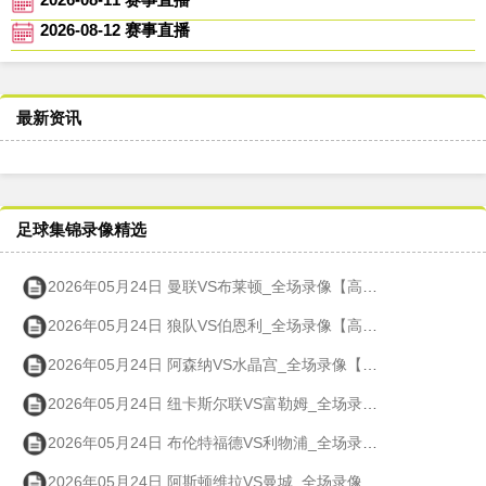
2026-08-12 赛事直播
最新资讯
足球集锦录像精选
2026年05月24日 曼联VS布莱顿_全场录像【高清回放】
2026年05月24日 狼队VS伯恩利_全场录像【高清回放】
2026年05月24日 阿森纳VS水晶宫_全场录像【高清回放】
2026年05月24日 纽卡斯尔联VS富勒姆_全场录像【高清回放】
2026年05月24日 布伦特福德VS利物浦_全场录像【高清回放】
2026年05月24日 阿斯顿维拉VS曼城_全场录像【高清回放】