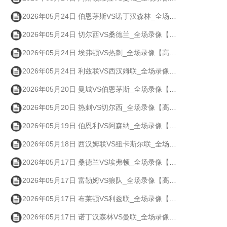
2026年05月24日 伯恩茅斯VS诺丁汉森林_全场录像【高清回放】
2026年05月24日 切尔西VS桑德兰_全场录像【高清回放】
2026年05月24日 埃弗顿VS热刺_全场录像【高清回放】
2026年05月24日 利兹联VS西汉姆联_全场录像【高清回放】
2026年05月20日 曼城VS伯恩茅斯_全场录像【高清回放】
2026年05月20日 热刺VS切尔西_全场录像【高清回放】
2026年05月19日 伯恩利VS阿森纳_全场录像【高清回放】
2026年05月18日 西汉姆联VS纽卡斯尔联_全场录像【高清回放】
2026年05月17日 桑德兰VS埃弗顿_全场录像【高清回放】
2026年05月17日 富勒姆VS狼队_全场录像【高清回放】
2026年05月17日 布莱顿VS利兹联_全场录像【高清回放】
2026年05月17日 诺丁汉森林VS曼联_全场录像【高清回放】