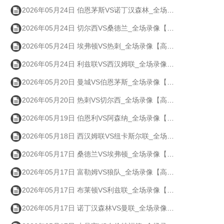
2026年05月24日 伯恩茅斯VS诺丁汉森林_全场录像【高清回放】
2026年05月24日 切尔西VS桑德兰_全场录像【高清回放】
2026年05月24日 埃弗顿VS热刺_全场录像【高清回放】
2026年05月24日 利兹联VS西汉姆联_全场录像【高清回放】
2026年05月20日 曼城VS伯恩茅斯_全场录像【高清回放】
2026年05月20日 热刺VS切尔西_全场录像【高清回放】
2026年05月19日 伯恩利VS阿森纳_全场录像【高清回放】
2026年05月18日 西汉姆联VS纽卡斯尔联_全场录像【高清回放】
2026年05月17日 桑德兰VS埃弗顿_全场录像【高清回放】
2026年05月17日 富勒姆VS狼队_全场录像【高清回放】
2026年05月17日 布莱顿VS利兹联_全场录像【高清回放】
2026年05月17日 诺丁汉森林VS曼联_全场录像【高清回放】